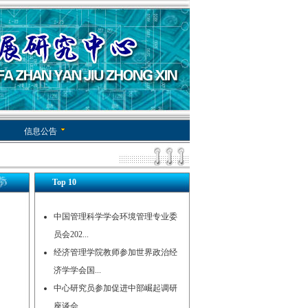
信息公告
Top 10
中国管理科学学会环境管理专业委
员会202...
经济管理学院教师参加世界政治经
济学学会国...
中心研究员参加促进中部崛起调研
座谈会