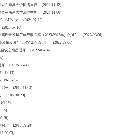
南昌大学圆满举行 (2024-11-12)
昌大学成功举办 (2024-11-06)
研讨会 (2024-07-12)
3-07-16)
展三年行动方案（2023-2025年）的通知 (2022-09-06)
发展“十三条”惠企政策》 (2022-09-06)
在南昌召开 (2022-08-24)
0)
019-12-24)
2-13)
-11-25)
(2019-11-08)
019-10-23)
-23)
15)
28)
2018-09-28)
9-03)