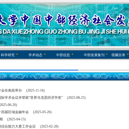
科学研究
学术动态
中部信息
中部发展集刊
馆藏目录
南昌举办 (2025-11-16)
会议并荣获“世界马克思经济学奖” (2025-08-25)
-06-20)
域金融年会 (2025-05-20)
2025-04-15)
力大赛工作会议 (2025-02-28)