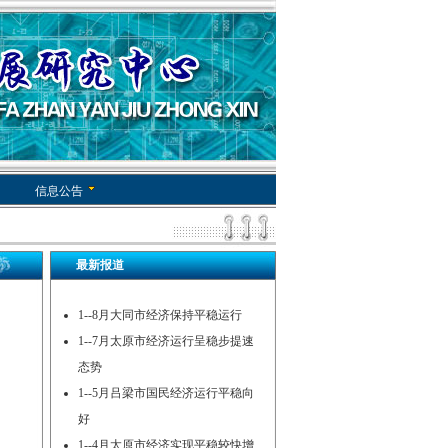
信息公告
最新报道
1--8月大同市经济保持平稳运行
1--7月太原市经济运行呈稳步提速
态势
1--5月吕梁市国民经济运行平稳向
好
1--4月太原市经济实现平稳较快增