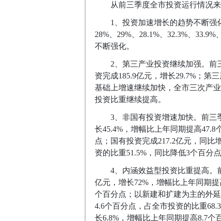
从前三季度全市投资运行情况来
1
、投资加速增长的趋势不断强
28%
、
29%
、
28.1%
、
32.3%
、
33.9%
不断强化。
2
、第三产业投资继续加强。前
资完成
185.9
亿元，增长
29.7%
；第三
基础上增速继续加快，全市三次产业
投资比重继续提高。
3
、非国有投资增速加快。前三
长
45.4%
，增幅比上年同期提高
47.8
点；国有投资完成
217.2
亿元，同比
资的比重
51.5%
，同比降低
3
个百分
4
、内涵效益型投资比重提高。
亿元，增长
72%
，增幅比上年同期提
个百分点；以新建和扩建为主的外延
4.6
个百分点，占全市投资的比重
68.
长
6.8%
，增幅比上年同期提高
8.7
个