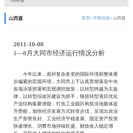
山西篇
首页
»
中部信息
» 山西篇
2011-10-08
1—8月大同市经济运行情况分析
今年以来，面对复杂多变的国际环境和整体逐
步偏紧的宏观环境，大同市上下认真贯彻落实中央
各项决策部署和宏观调控政策，以转型跨越为主旋
律，以转型综改区建设为抓手，狠抓转型项目优化
产业结构集聚潜能，打造工业园区构筑洼地载体提
升势能，加快经济发展方式转变步伐，呈现出农业
生产形势良好、工业经济平稳发展、固定资产投资
快速增长、消费市场持续旺盛、财政收入稳定增