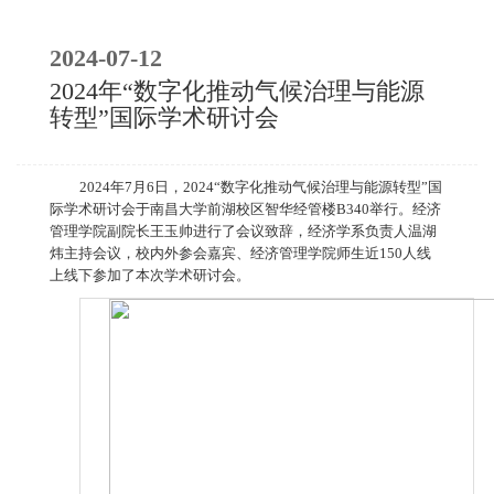
2024-07-12
2024年“数字化推动气候治理与能源
转型”国际学术研讨会
2024年7月6日，2024“数字化推动气候治理与能源转型”国
际学术研讨会于南昌大学前湖校区智华经管楼B340举行。经济
管理学院副院长王玉帅进行了会议致辞，经济学系负责人温湖
炜主持会议，校内外参会嘉宾、经济管理学院师生近150人线
上线下参加了本次学术研讨会。