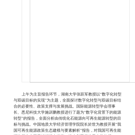
上午为主旨报告环节，湖南大学张跃军教授以
“数字化转型
与双碳目标的实现”为主题，全面探讨数字化转型与双碳目标结
合的必要性、政策支撑与发展挑战。国际能源转型学会理事
长、悉尼科技大学施训鹏教授进行了题为“数字化背景下的能源
转型”的报告，全面分析由传统化石能源向可再生能源转型的目
标与挑战。中国地质大学经济管理学院院长於世为教授开展“我
国可再生能源政策生态建模与要素解析”报告，对我国可再生能